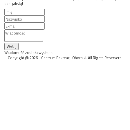
specjalistą!
Wyślij
Wiadomość została wysłana
Copyright @ 2026 - Centrum Rekreacji Oborniki. All Rights Reserverd.